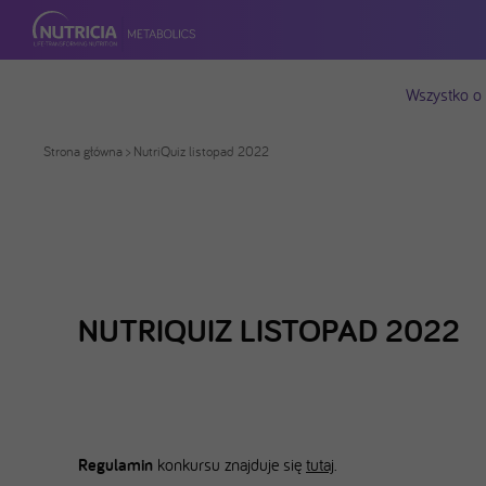
Wszystko o
Strona główna
> NutriQuiz listopad 2022
NUTRIQUIZ LISTOPAD 2022
Regulamin
konkursu znajduje się
tutaj
.