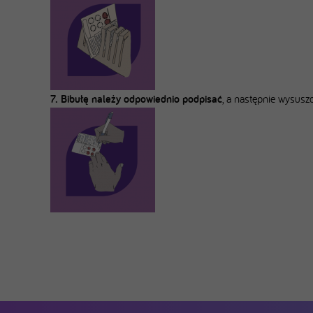
7. Bibułę należy odpowiednio podpisać
, a następnie wysusz