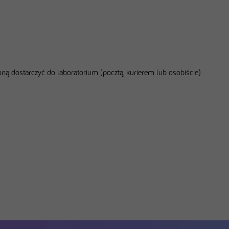
oną dostarczyć do laboratorium (pocztą, kurierem lub osobiście).