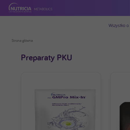
Wszystko o
Strona główna
Preparaty PKU